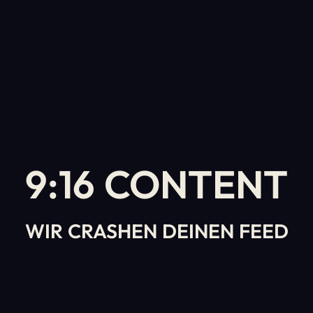
9:16 CONTENT
WIR CRASHEN DEINEN FEED